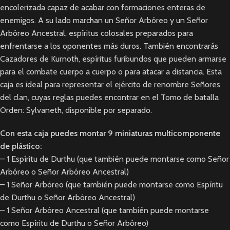
encolerizada capaz de acabar con formaciones enteras de
enemigos. A su lado marchan un Señor Arbóreo y un Señor
Arbóreo Ancestral, espíritus colosales preparados para
enfrentarse a los oponentes más duros. También encontrarás
Cazadores de Kurnoth, espíritus furibundos que pueden armarse
para el combate cuerpo a cuerpo o para atacar a distancia. Esta
caja es ideal para representar el ejército de renombre Señores
del clan, cuyas reglas puedes encontrar en el Tomo de batalla
Orden: Sylvaneth, disponible por separado.
Con esta caja puedes montar 9 miniaturas multicomponente
de plástico:
– 1 Espíritu de Durthu (que también puede montarse como Señor
Arbóreo o Señor Arbóreo Ancestral)
– 1 Señor Arbóreo (que también puede montarse como Espíritu
de Durthu o Señor Arbóreo Ancestral)
– 1 Señor Arbóreo Ancestral (que también puede montarse
como Espíritu de Durthu o Señor Arbóreo)