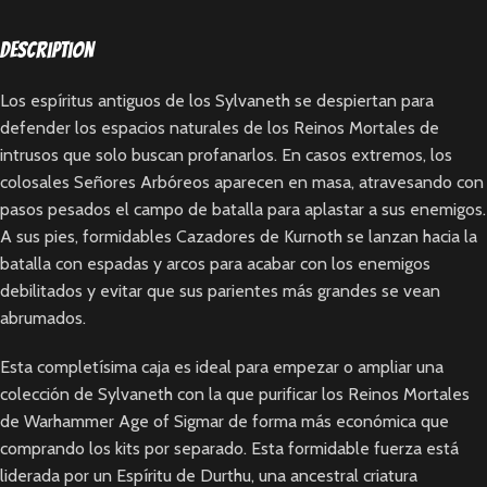
Description
Los espíritus antiguos de los Sylvaneth se despiertan para
defender los espacios naturales de los Reinos Mortales de
intrusos que solo buscan profanarlos. En casos extremos, los
colosales Señores Arbóreos aparecen en masa, atravesando con
pasos pesados el campo de batalla para aplastar a sus enemigos.
A sus pies, formidables Cazadores de Kurnoth se lanzan hacia la
batalla con espadas y arcos para acabar con los enemigos
debilitados y evitar que sus parientes más grandes se vean
abrumados.
Esta completísima caja es ideal para empezar o ampliar una
colección de Sylvaneth con la que purificar los Reinos Mortales
de Warhammer Age of Sigmar de forma más económica que
comprando los kits por separado. Esta formidable fuerza está
liderada por un Espíritu de Durthu, una ancestral criatura