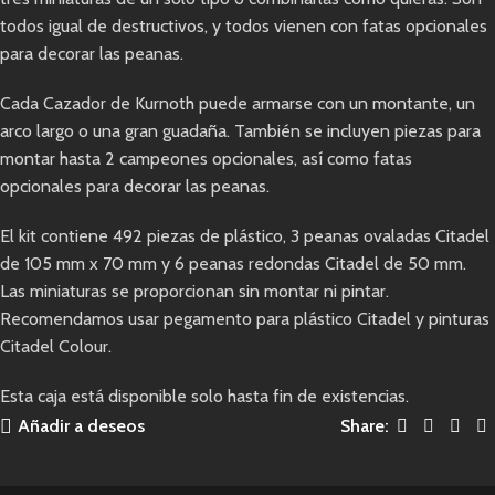
todos igual de destructivos, y todos vienen con fatas opcionales
para decorar las peanas.
Cada Cazador de Kurnoth puede armarse con un montante, un
arco largo o una gran guadaña. También se incluyen piezas para
montar hasta 2 campeones opcionales, así como fatas
opcionales para decorar las peanas.
El kit contiene 492 piezas de plástico, 3 peanas ovaladas Citadel
de 105 mm x 70 mm y 6 peanas redondas Citadel de 50 mm.
Las miniaturas se proporcionan sin montar ni pintar.
Recomendamos usar pegamento para plástico Citadel y pinturas
Citadel Colour.
Esta caja está disponible solo hasta fin de existencias.
Añadir a deseos
Share: