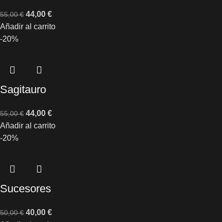
44,00
€
55,00
€
Añadir al carrito
-20%
Sagitauro
44,00
€
55,00
€
Añadir al carrito
-20%
Sucesores
40,00
€
50,00
€