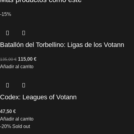
-15%
Batallón del Torbellino: Ligas de los Votann
115,00
€
135,00
€
Añadir al carrito
Codex: Leagues of Votann
47,50
€
Añadir al carrito
-20%
Sold out