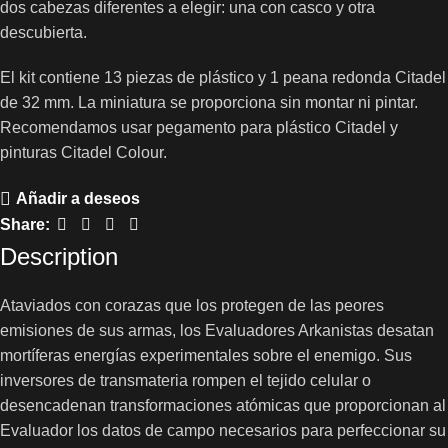
dos cabezas diferentes a elegir: una con casco y otra
descubierta.
El kit contiene 13 piezas de plástico y 1 peana redonda Citadel
de 32 mm. La miniatura se proporciona sin montar ni pintar.
Recomendamos usar pegamento para plástico Citadel y
pinturas Citadel Colour.
Añadir a deseos
Share:
Description
Ataviados con corazas que los protegen de las peores
emisiones de sus armas, los Evaluadores Arkanistas desatan
mortíferas energías experimentales sobre el enemigo. Sus
inversores de transmateria rompen el tejido celular o
desencadenan transformaciones atómicas que proporcionan al
Evaluador los datos de campo necesarios para perfeccionar su