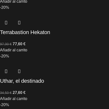
Añadir al carrito
-20%
Terrabastion Hekaton
77,60
€
97,00
€
Añadir al carrito
-20%
Uthar, el destinado
27,60
€
34,50
€
Añadir al carrito
-20%