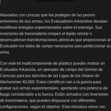
COMPRAR AHORA
Ataviados con corazas que los protegen de las peores
emisiones de sus armas, los Evaluadores Arkanistas desatan
mortíferas energías experimentales sobre el enemigo. Sus
inversores de transmateria rompen el tejido celular o
desencadenan transformaciones atómicas que proporcionan al
Evaluador los datos de campo necesarios para perfeccionar su
arma.
Con este kit multicomponente de plástico puedes motnar un
Evaluador Arkanista, un operador de campo del Gremio de
Ciencias para tus ejércitos de las Ligas de los Votann de
Warhammer 40,000. Estos científicos van a la guerra para
probar sus armas experimentales, aportando una potencia de
fuego considerable a tu fuerza. Están armados con inversores
de transmateria, que pueden dispararse con diferentes
configuraciones, según el objetivo. Esta miniatura viene con