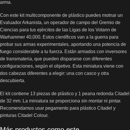
arma.
Con este kit multicomponente de plástico puedes motnar un
Evaluador Arkanista, un operador de campo del Gremio de
Ciencias para tus ejércitos de las Ligas de los Votann de
Warhammer 40,000. Estos científicos van a la guerra para
probar sus armas experimentales, aportando una potencia de
fuego considerable a tu fuerza. Están armados con inversores
de transmateria, que pueden dispararse con diferentes
configuraciones, según el objetivo. Esta miniatura viene con
dos cabezas diferentes a elegir: una con casco y otra
descubierta.
El kit contiene 13 piezas de plástico y 1 peana redonda Citadel
de 32 mm. La miniatura se proporciona sin montar ni pintar.
Recomendamos usar pegamento para plástico Citadel y
pinturas Citadel Colour.
Más productos como este