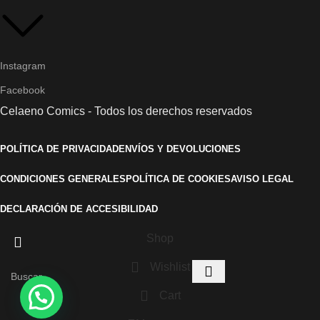
Instagram
Facebook
Celaeno Comics - Todos los derechos reservados
POLÍTICA DE PRIVACIDAD
ENVÍOS Y DEVOLUCIONES
CONDICIONES GENERALES
POLÍTICA DE COOKIES
AVISO LEGAL
DECLARACIÓN DE ACCESIBILIDAD
Shop
Wishlist
Cart