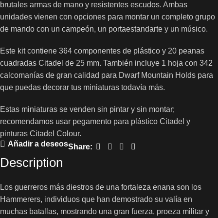
brutales armas de mano y resistentes escudos. Ambas
unidades vienen con opciones para montar un completo grupo
de mando con un campeón, un portaestandarte y un músico.
Este kit contiene 364 componentes de plástico y 20 peanas
cuadradas Citadel de 25 mm. También incluye 1 hoja con 342
calcomanías de gran calidad para Dwarf Mountain Holds para
que puedas decorar tus miniaturas todavía más.
Estas miniaturas se venden sin pintar y sin montar;
recomendamos usar pegamento para plástico Citadel y
pinturas Citadel Colour.
Añadir a deseos
Share:
Description
Los guerreros más diestros de una fortaleza enana son los
Hammerers, individuos que han demostrado su valía en
muchas batallas, mostrando una gran fuerza, proeza militar y