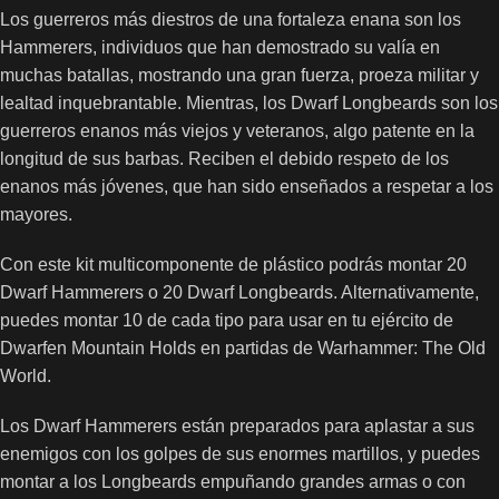
Los guerreros más diestros de una fortaleza enana son los
Hammerers, individuos que han demostrado su valía en
muchas batallas, mostrando una gran fuerza, proeza militar y
lealtad inquebrantable. Mientras, los Dwarf Longbeards son los
guerreros enanos más viejos y veteranos, algo patente en la
longitud de sus barbas. Reciben el debido respeto de los
enanos más jóvenes, que han sido enseñados a respetar a los
mayores.
Con este kit multicomponente de plástico podrás montar 20
Dwarf Hammerers o 20 Dwarf Longbeards. Alternativamente,
puedes montar 10 de cada tipo para usar en tu ejército de
Dwarfen Mountain Holds en partidas de Warhammer: The Old
World.
Los Dwarf Hammerers están preparados para aplastar a sus
enemigos con los golpes de sus enormes martillos, y puedes
montar a los Longbeards empuñando grandes armas o con