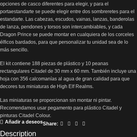
opciones de casco diferentes para elegir, y para el
portaestandarte se puede elegir entre dos sombreretes para el
estandarte. Las cabezas, escudos, vainas, lanzas, banderolas
de lanza, pendones y torsos son intercambiables, y cada
Dragon Prince se puede montar en cualquiera de los corceles
élficos bardados, para que personalizar tu unidad sea de lo
más sencillo.
El kit contiene 188 piezas de plástico y 10 peanas
rectangulares Citadel de 30 mm x 60 mm. También incluye una
hoja con 356 calcomanías al agua de gran calidad para que
decores tus miniaturas de High Elf Realms.
Las miniaturas se proporcionan sin montar ni pintar.
Recomendamos usar pegamento para plástico Citadel y
pinturas Citadel Colour.
Añadir a deseos
Share:
Description