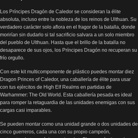
Los Príncipes Dragón de Caledor se consideran la élite
absoluta, incluso entre la nobleza de los reinos de Ulthuan. Su
verdadero carácter solo aflora en el fragor de la batalla, donde
morirían sin dudarlo si tal sacrificio salvara a un solo miembro
del pueblo de Ulthuan. Hasta que el brillo de la batalla no
desaparece de sus ojos, los Príncipes Dragón no recuperan su
frío orgullo.
Con este kit multicomponente de plástico puedes montar diez
Dragon Princes of Caledor, una caballería de élite para usar
con tus ejércitos de High Elf Realms en partidas de
Warhammer: The Old World. Esta caballería pesada es ideal
para romper la retaguardia de las unidades enemigas con sus
cargas casi imparables.
Se pueden montar como una unidad grande o dos unidades de
cinco guerreros, cada una con su propio campeón,