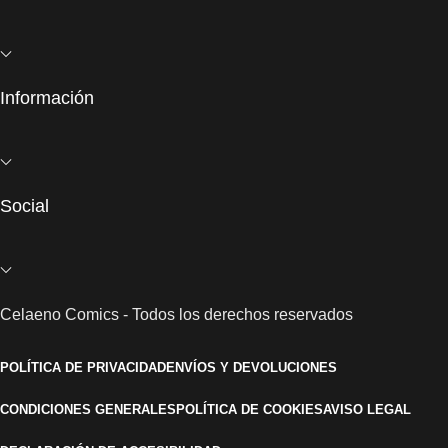
Información
Social
Celaeno Comics - Todos los derechos reservados
POLÍTICA DE PRIVACIDAD
ENVÍOS Y DEVOLUCIONES
CONDICIONES GENERALES
POLÍTICA DE COOKIES
AVISO LEGAL