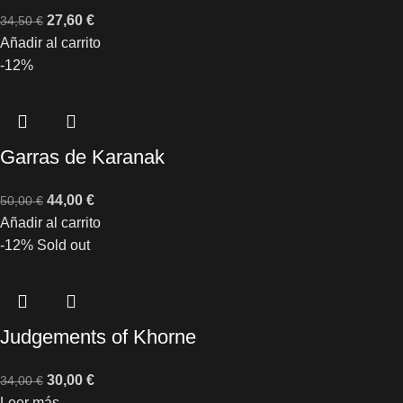
27,60
€
34,50
€
Añadir al carrito
-12%
Garras de Karanak
44,00
€
50,00
€
Añadir al carrito
-12%
Sold out
Judgements of Khorne
30,00
€
34,00
€
Leer más