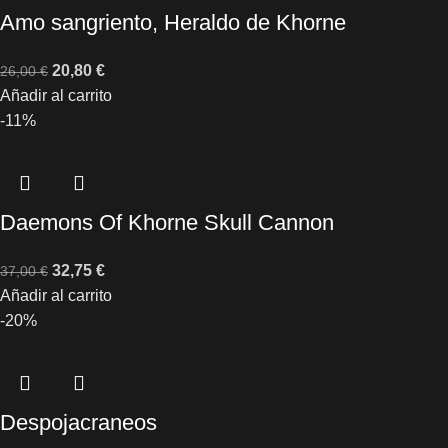
Amo sangriento, Heraldo de Khorne
20,80
€
26,00
€
Añadir al carrito
-11%
Daemons Of Khorne Skull Cannon
32,75
€
37,00
€
Añadir al carrito
-20%
Despojacraneos