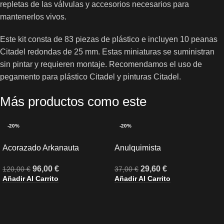
repletas de las válvulas y accesorios necesarios para
mantenerlos vivos.
Este kit consta de 83 piezas de plástico e incluyen 10 peanas
Citadel redondas de 25 mm. Estas miniaturas se suministran
sin pintar y requieren montaje. Recomendamos el uso de
pegamento para plástico Citadel y pinturas Citadel.
Más productos como este
-20%
-20%
Acorazado Arkanauta
Anulquimista
96,00
€
29,60
€
120,00
€
37,00
€
Añadir Al Carrito
Añadir Al Carrito