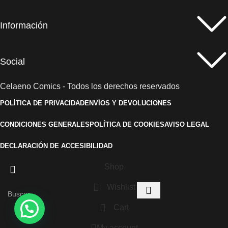
Información
Social
Celaeno Comics - Todos los derechos reservados
POLÍTICA DE PRIVACIDAD
ENVÍOS Y DEVOLUCIONES
CONDICIONES GENERALES
POLÍTICA DE COOKIES
AVISO LEGAL
DECLARACIÓN DE ACCESIBILIDAD
Shop
Wishlist
Cart
My account