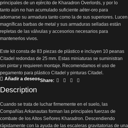
principales de un ejército de Kharadron Overlords, y por lo
tanto aún no han acumulado suficiente aéter-oro para
adornarse su armadura tanto como la de sus superiores. Lucen
magníficas barbas de metal y sus armaduras selladas están
repletas de las válvulas y accesorios necesarios para
mantenerlos vivos.
Este kit consta de 83 piezas de plástico e incluyen 10 peanas
Citadel redondas de 25 mm. Estas miniaturas se suministran
sin pintar y requieren montaje. Recomendamos el uso de
pegamento para plástico Citadel y pinturas Citadel.
Añadir a deseos
Share:
Description
Cuando se trata de luchar firmemente en el suelo, las
Compañías Arkanautas forman las principales fuerzas de
combate de los Altos Señores Kharadron. Descendiendo
rápidamente con la ayuda de las escaleras gravitatorias de una