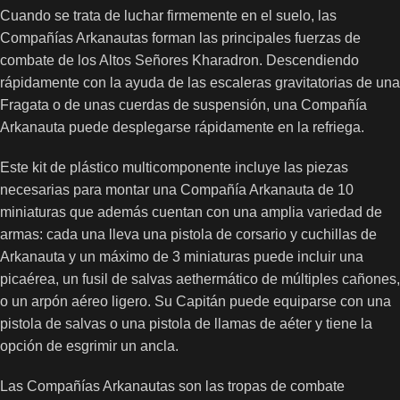
Cuando se trata de luchar firmemente en el suelo, las
Compañías Arkanautas forman las principales fuerzas de
combate de los Altos Señores Kharadron. Descendiendo
rápidamente con la ayuda de las escaleras gravitatorias de una
Fragata o de unas cuerdas de suspensión, una Compañía
Arkanauta puede desplegarse rápidamente en la refriega.
Este kit de plástico multicomponente incluye las piezas
necesarias para montar una Compañía Arkanauta de 10
miniaturas que además cuentan con una amplia variedad de
armas: cada una lleva una pistola de corsario y cuchillas de
Arkanauta y un máximo de 3 miniaturas puede incluir una
picaérea, un fusil de salvas aethermático de múltiples cañones,
o un arpón aéreo ligero. Su Capitán puede equiparse con una
pistola de salvas o una pistola de llamas de aéter y tiene la
opción de esgrimir un ancla.
Las Compañías Arkanautas son las tropas de combate