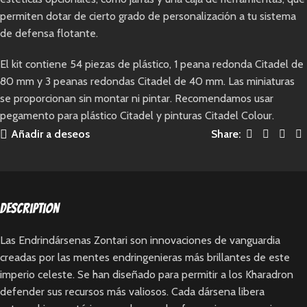
permiten dotar de cierto grado de personalización a tu sistema
de defensa flotante.
El kit contiene 54 piezas de plástico, 1 peana redonda Citadel de
80 mm y 3 peanas redondas Citadel de 40 mm. Las miniaturas
se proporcionan sin montar ni pintar. Recomendamos usar
pegamento para plástico Citadel y pinturas Citadel Colour.
Añadir a deseos
Share:
Description
Las Endrindársenas Zontari son innovaciones de vanguardia
creadas por las mentes endringenieras más brillantes de este
imperio celeste. Se han diseñado para permitir a los Kharadron
defender sus recursos más valiosos. Cada dársena libera