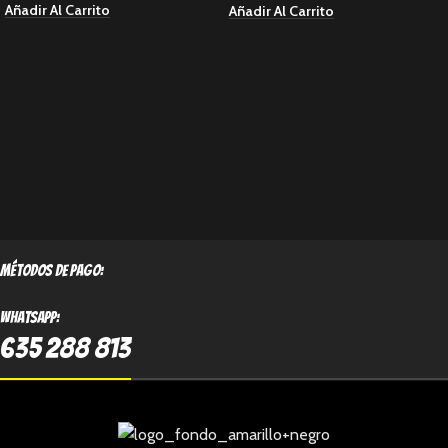
Añadir Al Carrito
Añadir Al Carrito
métodos de pago:
Whatsapp:
635 288 813