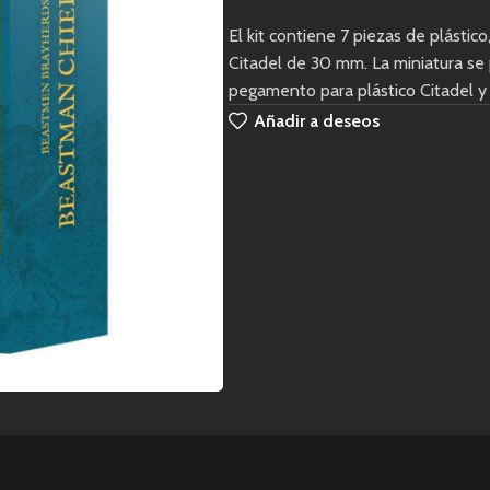
El kit contiene 7 piezas de plásti
Citadel de 30 mm. La miniatura se
pegamento para plástico Citadel y 
Añadir a deseos