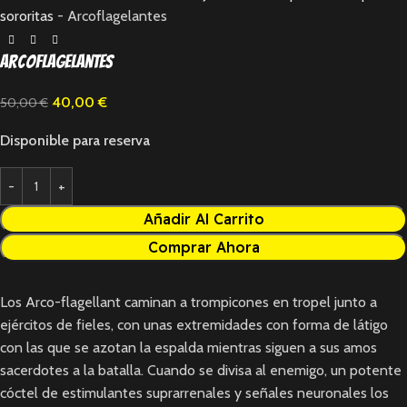
sororitas
-
Arcoflagelantes
Arcoflagelantes
40,00
€
50,00
€
Disponible para reserva
Añadir Al Carrito
Comprar Ahora
Los Arco-flagellant caminan a trompicones en tropel junto a
ejércitos de fieles, con unas extremidades con forma de látigo
con las que se azotan la espalda mientras siguen a sus amos
sacerdotes a la batalla. Cuando se divisa al enemigo, un potente
cóctel de estimulantes suprarrenales y señales neuronales los