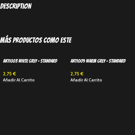
Description
Más productos como este
AK11003 WHITE GREY – STANDARD
AK11009 WARM GREY – STANDARD
2,75
€
2,75
€
Añadir Al Carrito
Añadir Al Carrito