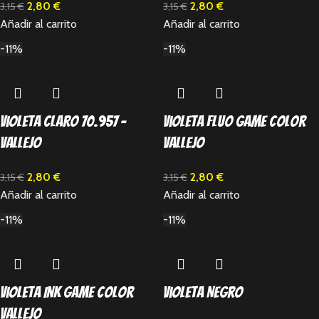
2,80
€
2,80
€
3,15
€
3,15
€
Añadir al carrito
Añadir al carrito
-11%
-11%
Violeta Claro 70.957 –
Violeta Fluo Game Color
Vallejo
Vallejo
2,80
€
2,80
€
3,15
€
3,15
€
Añadir al carrito
Añadir al carrito
-11%
-11%
Violeta Ink Game Color
Violeta Negro
Vallejo