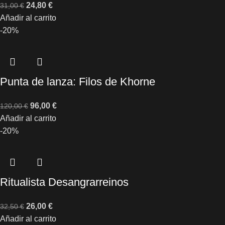
24,80
€
31,00
€
Añadir al carrito
-20%
Punta de lanza: Filos de Khorne
96,00
€
120,00
€
Añadir al carrito
-20%
Ritualista Desangrarreinos
26,00
€
32,50
€
Añadir al carrito