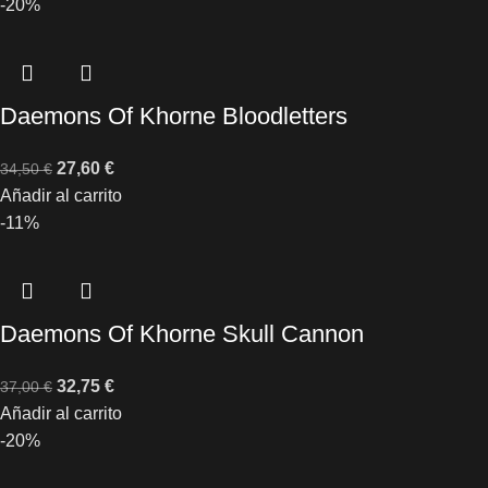
-20%
Daemons Of Khorne Bloodletters
27,60
€
34,50
€
Añadir al carrito
-11%
Daemons Of Khorne Skull Cannon
32,75
€
37,00
€
Añadir al carrito
-20%