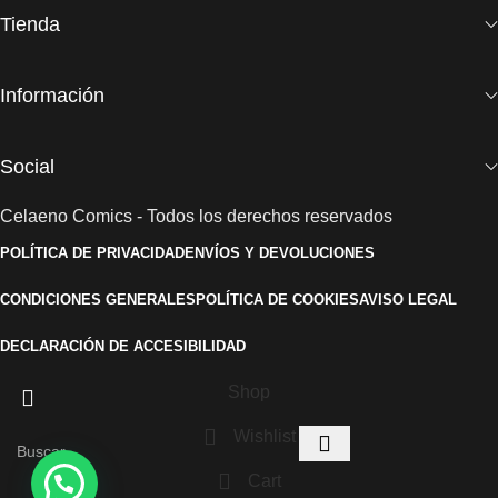
Tienda
Información
Social
Celaeno Comics - Todos los derechos reservados
POLÍTICA DE PRIVACIDAD
ENVÍOS Y DEVOLUCIONES
CONDICIONES GENERALES
POLÍTICA DE COOKIES
AVISO LEGAL
DECLARACIÓN DE ACCESIBILIDAD
Shop
Wishlist
Cart