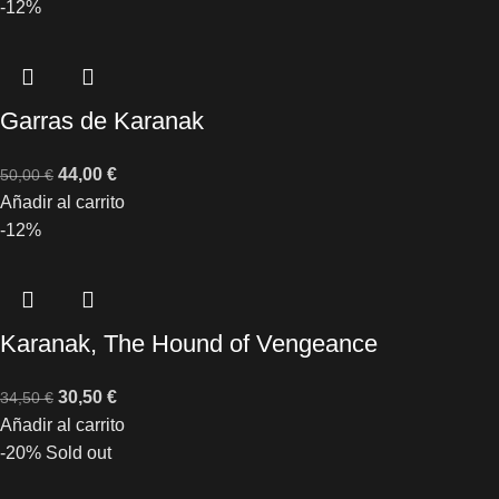
-12%
Garras de Karanak
44,00
€
50,00
€
Añadir al carrito
-12%
Karanak, The Hound of Vengeance
30,50
€
34,50
€
Añadir al carrito
-20%
Sold out