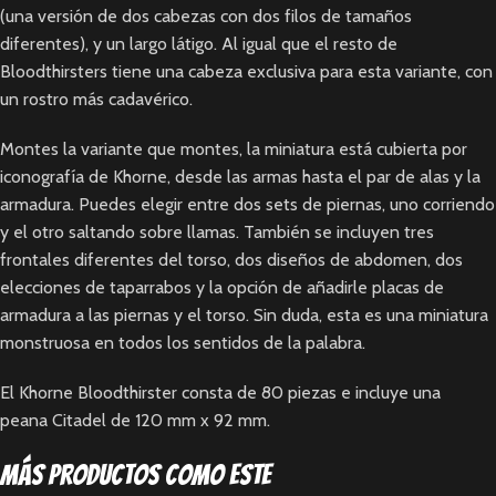
(una versión de dos cabezas con dos filos de tamaños
diferentes), y un largo látigo. Al igual que el resto de
Bloodthirsters tiene una cabeza exclusiva para esta variante, con
un rostro más cadavérico.
Montes la variante que montes, la miniatura está cubierta por
iconografía de Khorne, desde las armas hasta el par de alas y la
armadura. Puedes elegir entre dos sets de piernas, uno corriendo
y el otro saltando sobre llamas. También se incluyen tres
frontales diferentes del torso, dos diseños de abdomen, dos
elecciones de taparrabos y la opción de añadirle placas de
armadura a las piernas y el torso. Sin duda, esta es una miniatura
monstruosa en todos los sentidos de la palabra.
El Khorne Bloodthirster consta de 80 piezas e incluye una
peana Citadel de 120 mm x 92 mm.
Más productos como este