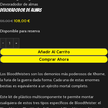
Devoradodor de almas
Devoradodor de almas
108,00
€
135,00
€
Disponible para reserva
Añadir Al Carrito
Comprar Ahora
Los Bloodthristers son los demonios más poderosos de Khorne,
la furia de la guerra dada forma. Cada una de estas enormes
bestias es equivalente a un ejército mortal completo.
Este kit de plástico multicomponente te permite montar
cualquiera de estos tres tipos específicos de Bloodthrister: el