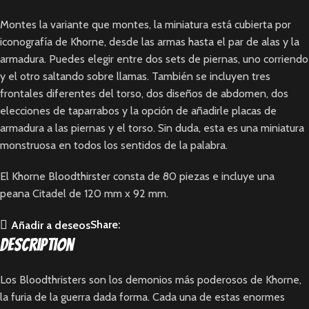
Montes la variante que montes, la miniatura está cubierta por
iconografía de Khorne, desde las armas hasta el par de alas y la
armadura. Puedes elegir entre dos sets de piernas, uno corriendo
y el otro saltando sobre llamas. También se incluyen tres
frontales diferentes del torso, dos diseños de abdomen, dos
elecciones de taparrabos y la opción de añadirle placas de
armadura a las piernas y el torso. Sin duda, esta es una miniatura
monstruosa en todos los sentidos de la palabra.
El Khorne Bloodthirster consta de 80 piezas e incluye una
peana Citadel de 120 mm x 92 mm.
Share:
Añadir a deseos
Description
Los Bloodthristers son los demonios más poderosos de Khorne,
la furia de la guerra dada forma. Cada una de estas enormes