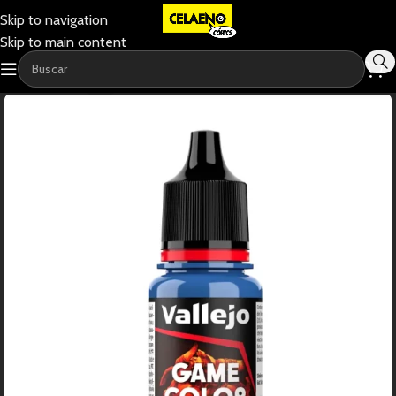
Skip to navigation
Skip to main content
-11%