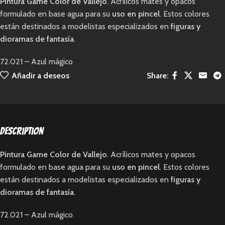
Pintura Game Color de Vallejo
. Acrílicos mates y opacos
formulado en base agua para su
uso en pincel
. Estos colores
están destinados a modelistas especializados en
figuras y
dioramas de fantasía
.
72.021 – Azul mágico
Añadir a deseos
Share:
Description
Pintura Game Color de Vallejo
. Acrílicos mates y opacos
formulado en base agua para su
uso en pincel
. Estos colores
están destinados a modelistas especializados en
figuras y
dioramas de fantasía
.
72.021 – Azul mágico