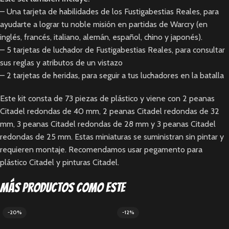
– Una tarjeta de habilidades de los Fustigabestias Reales, para
ayudarte a lograr tu noble misión en partidas de Warcry (en
inglés, francés, italiano, alemán, español, chino y japonés).
– 5 tarjetas de luchador de Fustigabestias Reales, para consultar
sus reglas y atributos de un vistazo
– 2 tarjetas de heridas, para seguir a tus luchadores en la batalla
Este kit consta de 73 piezas de plástico y viene con 2 peanas
Citadel redondas de 40 mm, 2 peanas Citadel redondas de 32
mm, 3 peanas Citadel redondas de 28 mm y 3 peanas Citadel
redondas de 25 mm. Estas miniaturas se suministran sin pintar y
requieren montaje. Recomendamos usar pegamento para
plástico Citadel y pinturas Citadel.
Más productos como este
-20%
-12%