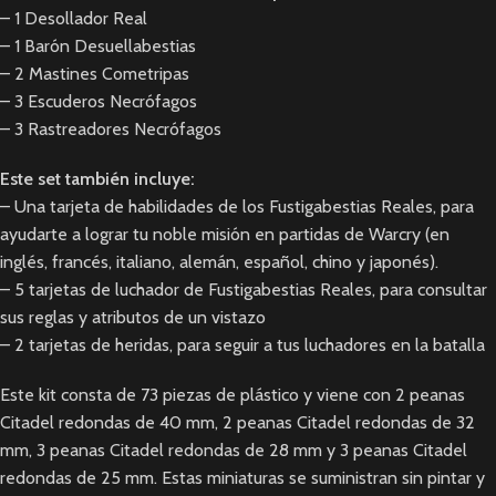
– 1 Desollador Real
– 1 Barón Desuellabestias
– 2 Mastines Cometripas
– 3 Escuderos Necrófagos
– 3 Rastreadores Necrófagos
Este set también incluye:
– Una tarjeta de habilidades de los Fustigabestias Reales, para
ayudarte a lograr tu noble misión en partidas de Warcry (en
inglés, francés, italiano, alemán, español, chino y japonés).
– 5 tarjetas de luchador de Fustigabestias Reales, para consultar
sus reglas y atributos de un vistazo
– 2 tarjetas de heridas, para seguir a tus luchadores en la batalla
Este kit consta de 73 piezas de plástico y viene con 2 peanas
Citadel redondas de 40 mm, 2 peanas Citadel redondas de 32
mm, 3 peanas Citadel redondas de 28 mm y 3 peanas Citadel
redondas de 25 mm. Estas miniaturas se suministran sin pintar y