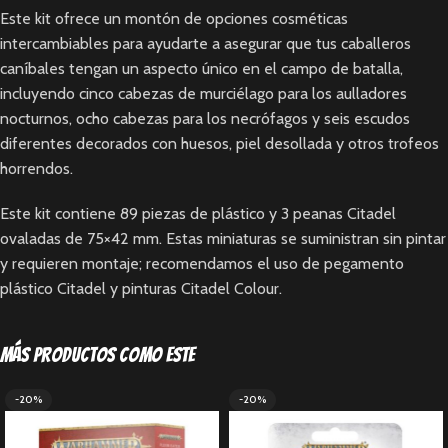
Este kit ofrece un montón de opciones cosméticas
intercambiables para ayudarte a asegurar que tus caballeros
caníbales tengan un aspecto único en el campo de batalla,
incluyendo cinco cabezas de murciélago para los aulladores
nocturnos, ocho cabezas para los necrófagos y seis escudos
diferentes decorados con huesos, piel desollada y otros trofeos
horrendos.
Este kit contiene 89 piezas de plástico y 3 peanas Citadel
ovaladas de 75×42 mm. Estas miniaturas se suministran sin pintar
y requieren montaje; recomendamos el uso de pegamento
plástico Citadel y pinturas Citadel Colour.
Más productos como este
-20%
-20%