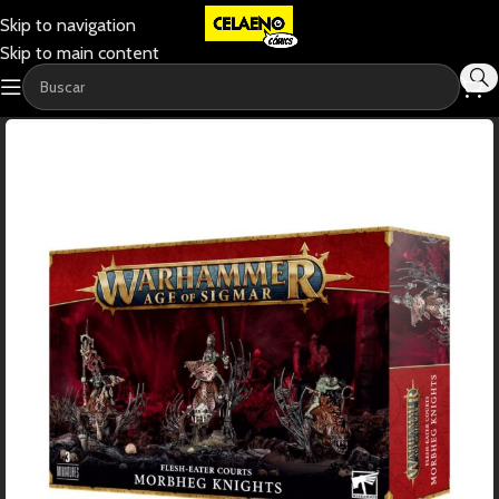
Skip to navigation
Skip to main content
-20%