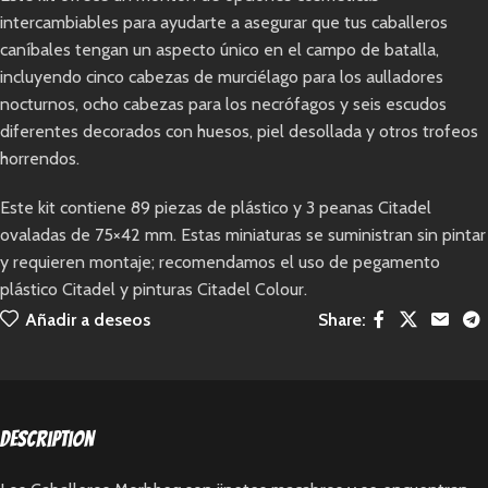
intercambiables para ayudarte a asegurar que tus caballeros
caníbales tengan un aspecto único en el campo de batalla,
incluyendo cinco cabezas de murciélago para los aulladores
nocturnos, ocho cabezas para los necrófagos y seis escudos
diferentes decorados con huesos, piel desollada y otros trofeos
horrendos.
Este kit contiene 89 piezas de plástico y 3 peanas Citadel
ovaladas de 75×42 mm. Estas miniaturas se suministran sin pintar
y requieren montaje; recomendamos el uso de pegamento
plástico Citadel y pinturas Citadel Colour.
Añadir a deseos
Share:
Description