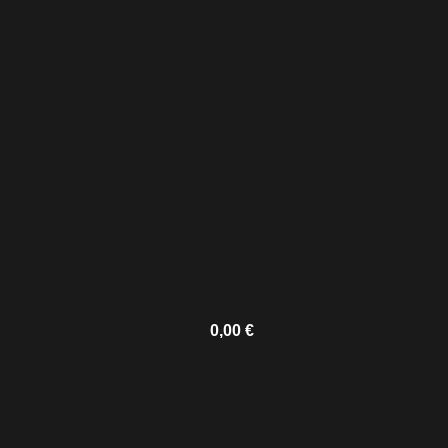
0,00
€