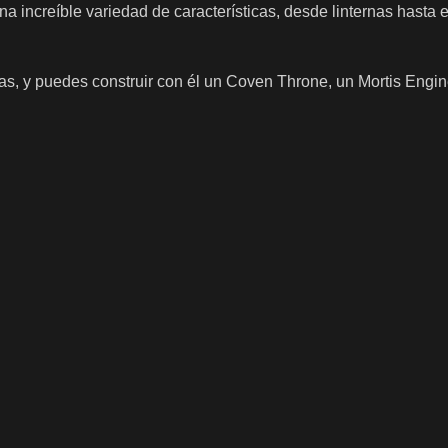
a increíble variedad de características, desde linternas hasta 
as, y puedes construir con él un Coven Throne, un Mortis Engi