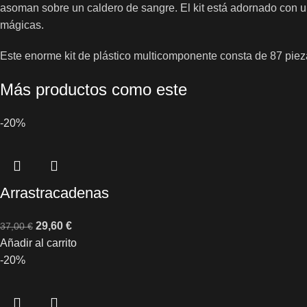
asoman sobre un caldero de sangre. El kit está adornado con un
mágicas.
Este enorme kit de plástico multicomponente consta de 87 piez
Más productos como este
-20%
Arrastracadenas
29,60
€
37,00
€
Añadir al carrito
-20%