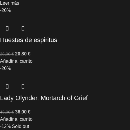
Leer más
-20%
Huestes de espiritus
20,80
€
26,00
€
Añadir al carrito
-20%
Lady Olynder, Mortarch of Grief
36,00
€
45,00
€
Añadir al carrito
-12%
Sold out