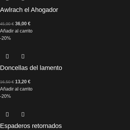
Awlrach el Ahogador
36,00
€
45,00
€
Añadir al carrito
-20%
Doncellas del lamento
13,20
€
16,50
€
Añadir al carrito
-20%
Espaderos retornados