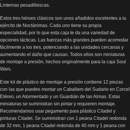
Linternas pesadillescas.
Estos tres héroes clásicos son unos añadidos excelentes a tu
ejército de Noctánimas. Cada uno tiene su propia
especialidad, por lo que esta caja te da una variedad de
opciones tácticas. Las fuerzas más grandes pueden acomodar
fácilmente a los tres, potenciando a las unidades cercanas y
aumentando el daño que causan. Todos ellos son miniaturas
de montaje a presión, hechos originalmente para la caja Soul
Wars.
Este kit de plástico de montaje a presión contiene 12 piezas
con las que puedes montar un Caballero del Sudario en Corcel
Etéreo, un Atormentado y un Guardián de las Almas. Estas
miniaturas se suministran sin pintar y requieren montaje.
Recomendamos usar pegamento para plástico Citadel y
pinturas Citadel. Se suministran con 1 peana Citadel redonda
de 32 mm, 1 peana Citadel redonda de 40 mm y 1 peana con