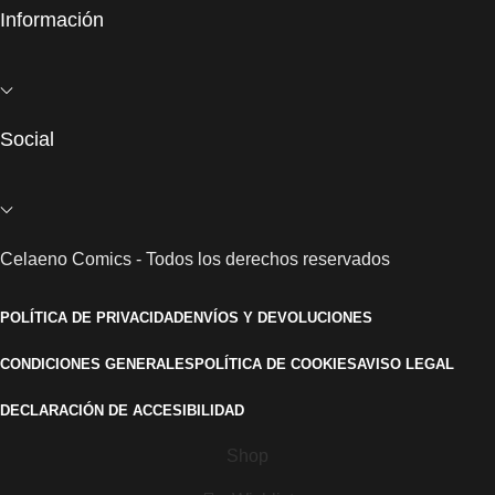
Información
Social
Celaeno Comics - Todos los derechos reservados
POLÍTICA DE PRIVACIDAD
ENVÍOS Y DEVOLUCIONES
CONDICIONES GENERALES
POLÍTICA DE COOKIES
AVISO LEGAL
DECLARACIÓN DE ACCESIBILIDAD
Shop