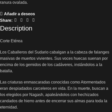
ranura ovalada.
Añadir a deseos
Share:
Description
Corte Etérea
Los Caballeros del Sudario cabalgan a la cabeza de falanges
masivas de muertos vivientes. Sus voces huecas suenan por
encima de los gemidos de los cadáveres, instándolos a la
batalla.
Las criaturas enmascaradas conocidas como Atormentados
eran despiadados carceleros en vida. En la muerte, buscan a
los elegidos por Nagash, apaleándolos con hechizados
candados de hierro antes de encerrar sus almas para toda la
eternidad.