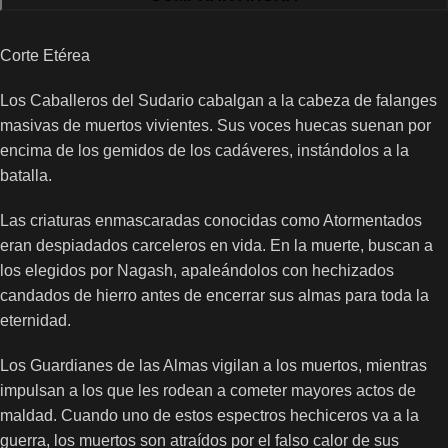
Corte Etérea
Los Caballeros del Sudario cabalgan a la cabeza de falanges
masivas de muertos vivientes. Sus voces huecas suenan por
encima de los gemidos de los cadáveres, instándolos a la
batalla.
Las criaturas enmascaradas conocidas como Atormentados
eran despiadados carceleros en vida. En la muerte, buscan a
los elegidos por Nagash, apaleándolos con hechizados
candados de hierro antes de encerrar sus almas para toda la
eternidad.
Los Guardianes de las Almas vigilan a los muertos, mientras
impulsan a los que les rodean a cometer mayores actos de
maldad. Cuando uno de estos espectros hechiceros va a la
guerra, los muertos son atraídos por el falso calor de sus