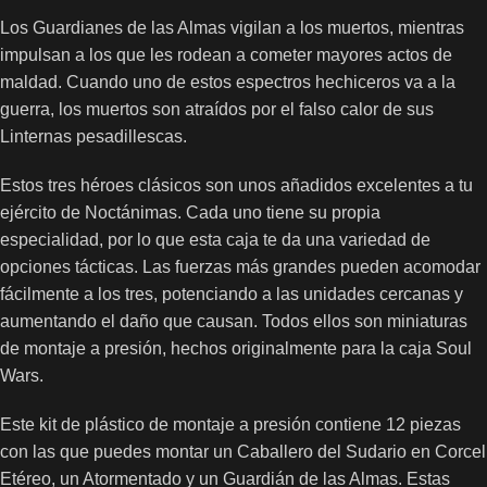
Los Guardianes de las Almas vigilan a los muertos, mientras
impulsan a los que les rodean a cometer mayores actos de
maldad. Cuando uno de estos espectros hechiceros va a la
guerra, los muertos son atraídos por el falso calor de sus
Linternas pesadillescas.
Estos tres héroes clásicos son unos añadidos excelentes a tu
ejército de Noctánimas. Cada uno tiene su propia
especialidad, por lo que esta caja te da una variedad de
opciones tácticas. Las fuerzas más grandes pueden acomodar
fácilmente a los tres, potenciando a las unidades cercanas y
aumentando el daño que causan. Todos ellos son miniaturas
de montaje a presión, hechos originalmente para la caja Soul
Wars.
Este kit de plástico de montaje a presión contiene 12 piezas
con las que puedes montar un Caballero del Sudario en Corcel
Etéreo, un Atormentado y un Guardián de las Almas. Estas