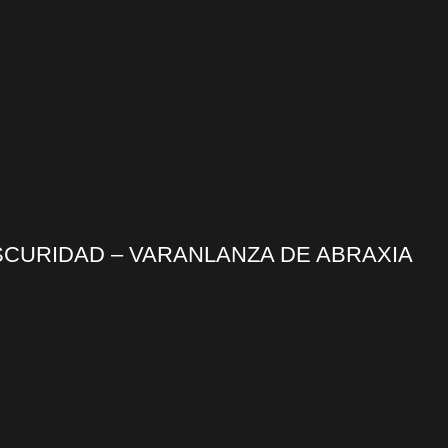
CURIDAD – VARANLANZA DE ABRAXIA