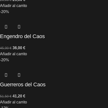
Añadir al carrito
-20%
Engendro del Caos
36,00
€
45,00
€
Añadir al carrito
-20%
Guerreros del Caos
41,20
€
51,50
€
Añadir al carrito