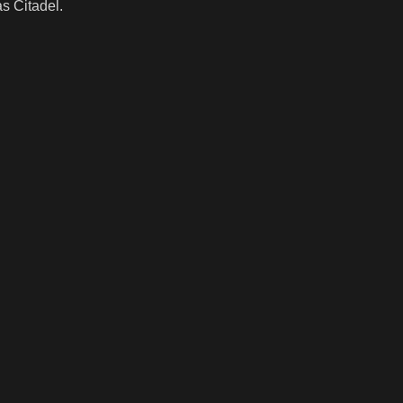
s Citadel.