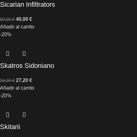
Sicarian Infiltrators
40,00
€
50,00
€
Añadir al carrito
-20%
Skatros Sidoniano
27,20
€
34,00
€
Añadir al carrito
-20%
Skitarii