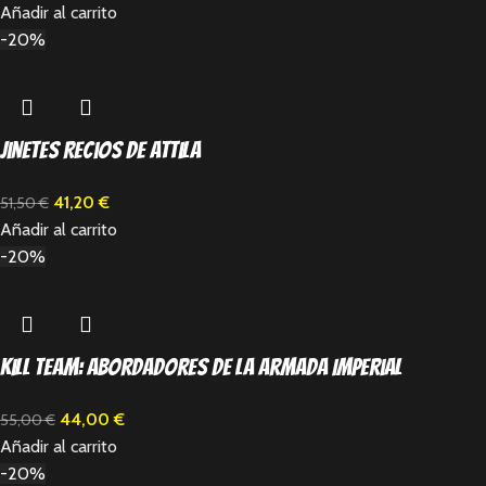
Añadir al carrito
-20%
Jinetes Recios de Attila
41,20
€
51,50
€
Añadir al carrito
-20%
Kill Team: Abordadores de la Armada Imperial
44,00
€
55,00
€
Añadir al carrito
-20%