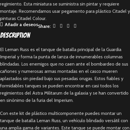
regimiento. Esta miniatura se suministra sin pintar y requiere
montaje. Recomendamos usar pegamento para plástico Citadel y
pinturas Citadel Colour.
Añadir a deseos
Share:
Description
El Leman Russ es el tanque de batalla principal de la Guardia
Imperial y forma la punta de lanza de innumerables columnas
blindadas. Los enemigos que no caen ante el bombardeo de sus
cañones y numerosas armas montadas en el casco mueren
aplastados sin piedad bajo sus pesadas orugas. Estos fiables y
formidables tanques se pueden encontrar en casi todos los
regimientos del Astra Militarum de la galaxia y se han convertido
en sinónimo de la furia del Imperium.
Con este kit de plástico multicomponente puedes montar un
tanque de batalla Leman Russ, un vehículo blindado versátil con
una amplia gama de variantes. Este tanque se puede montar con