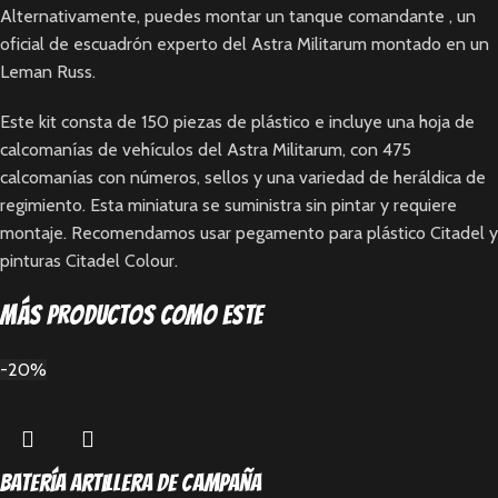
Alternativamente, puedes montar un tanque comandante , un
oficial de escuadrón experto del Astra Militarum montado en un
Leman Russ.
Este kit consta de 150 piezas de plástico e incluye una hoja de
calcomanías de vehículos del Astra Militarum, con 475
calcomanías con números, sellos y una variedad de heráldica de
regimiento. Esta miniatura se suministra sin pintar y requiere
montaje. Recomendamos usar pegamento para plástico Citadel y
pinturas Citadel Colour.
Más productos como este
-20%
Batería artillera de campaña