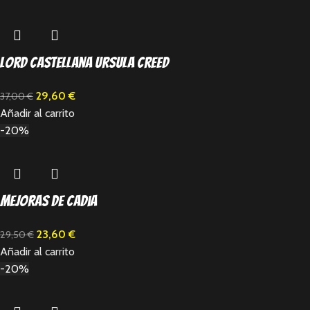
Lord Castellana Ursula Creed
29,60
€
37,00
€
Añadir al carrito
-20%
Mejoras de cadia
23,60
€
29,50
€
Añadir al carrito
-20%