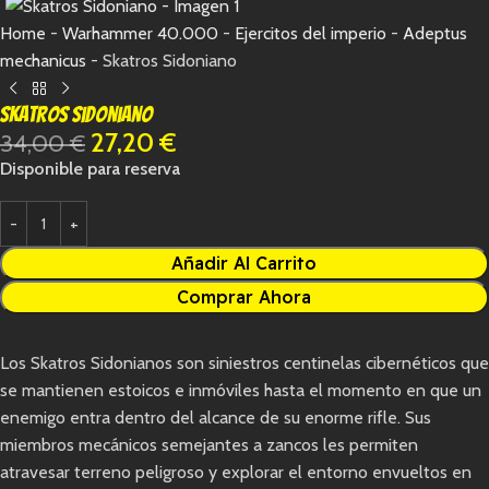
Home
-
Warhammer 40.000
-
Ejercitos del imperio
-
Adeptus
mechanicus
-
Skatros Sidoniano
Skatros Sidoniano
27,20
€
34,00
€
Disponible para reserva
Añadir Al Carrito
Comprar Ahora
Los Skatros Sidonianos son siniestros centinelas cibernéticos que
se mantienen estoicos e inmóviles hasta el momento en que un
enemigo entra dentro del alcance de su enorme rifle. Sus
miembros mecánicos semejantes a zancos les permiten
atravesar terreno peligroso y explorar el entorno envueltos en