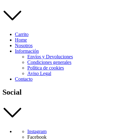
Carrito
Home
Nosotros
Información
Envíos y Devoluciones
Condiciones generales
Política de cookies
Aviso Legal
Contacto
Social
Instagram
Facebook