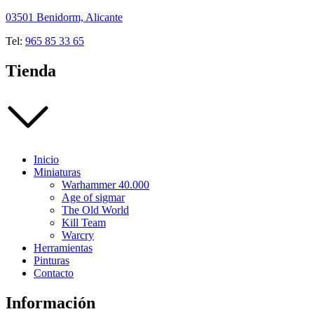
03501 Benidorm, Alicante
Tel:
965 85 33 65
Tienda
Inicio
Miniaturas
Warhammer 40.000
Age of sigmar
The Old World
Kill Team
Warcry
Herramientas
Pinturas
Contacto
Información