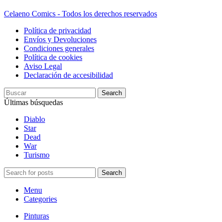
Celaeno Comics - Todos los derechos reservados
Política de privacidad
Envíos y Devoluciones
Condiciones generales
Política de cookies
Aviso Legal
Declaración de accesibilidad
Search
Últimas búsquedas
Diablo
Star
Dead
War
Turismo
Search
Menu
Categories
Pinturas