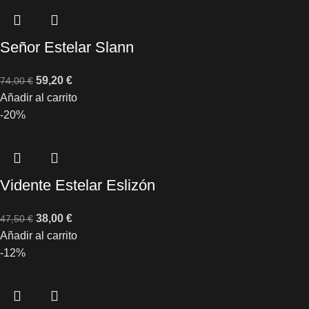
Señor Estelar Slann
59,20
€
74,00
€
Añadir al carrito
-20%
Vidente Estelar Eslizón
38,00
€
47,50
€
Añadir al carrito
-12%