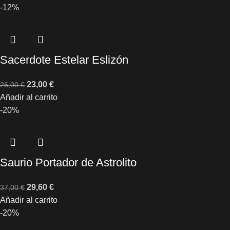
-12%
Sacerdote Estelar Eslizón
23,00
€
26,00
€
Añadir al carrito
-20%
Saurio Portador de Astrolito
29,60
€
37,00
€
Añadir al carrito
-20%