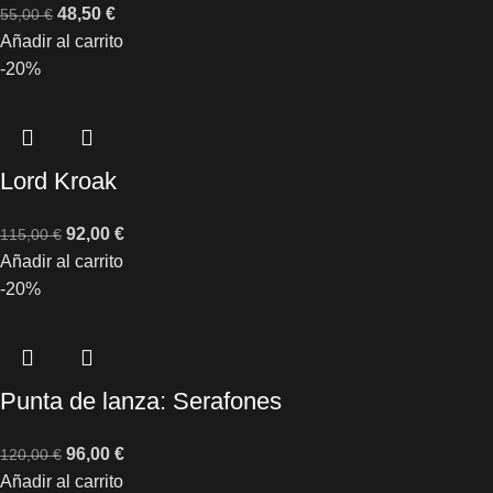
48,50
€
55,00
€
Añadir al carrito
-20%
Lord Kroak
92,00
€
115,00
€
Añadir al carrito
-20%
Punta de lanza: Serafones
96,00
€
120,00
€
Añadir al carrito