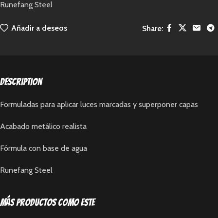
Runefang Steel
Añadir a deseos
Share:
Description
Formuladas para aplicar luces marcadas y superponer capas
Acabado metálico realista
Fórmula con base de agua
Runefang Steel
Más productos como este