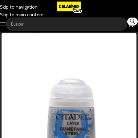
Skip to navigation
Skip to main content
-11%