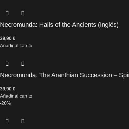
Necromunda: Halls of the Ancients (Inglés)
39,90
€
Añadir al carrito
Necromunda: The Aranthian Succession – Spire
39,90
€
Añadir al carrito
-20%