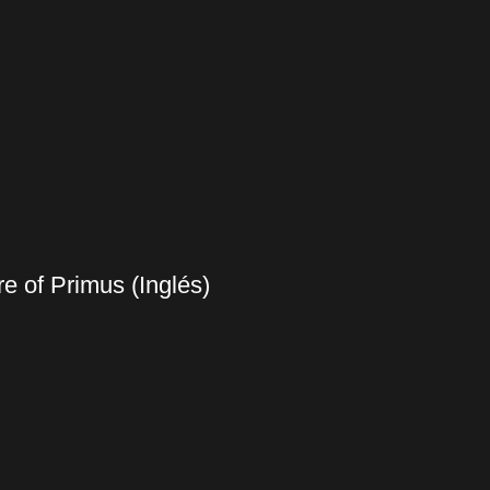
 of Primus (Inglés)