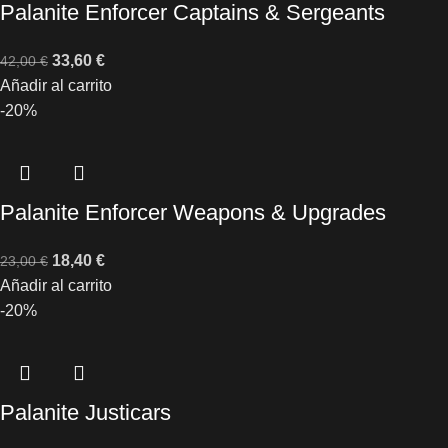
Palanite Enforcer Captains & Sergeants
33,60
€
42,00
€
Añadir al carrito
-20%
Palanite Enforcer Weapons & Upgrades
18,40
€
23,00
€
Añadir al carrito
-20%
Palanite Justicars