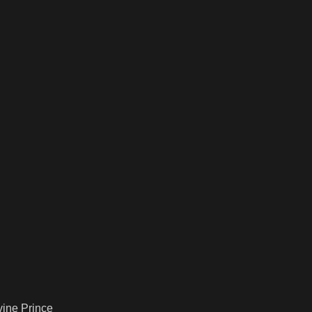
vine Prince