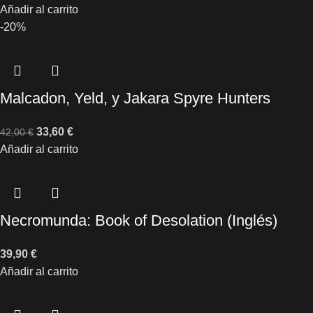
Añadir al carrito
-20%
Malcadon, Yeld, y Jakara Spyre Hunters
33,60
€
42,00
€
Añadir al carrito
Necromunda: Book of Desolation (Inglés)
39,90
€
Añadir al carrito