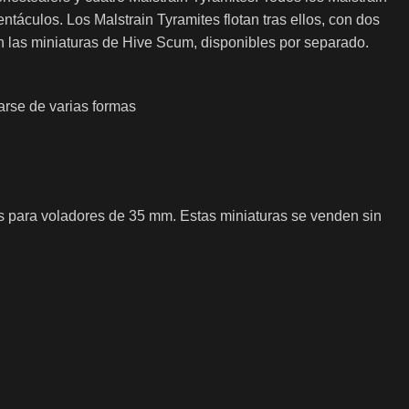
ntáculos. Los Malstrain Tyramites flotan tras ellos, con dos
n las miniaturas de Hive Scum, disponibles por separado.
arse de varias formas
 para voladores de 35 mm. Estas miniaturas se venden sin