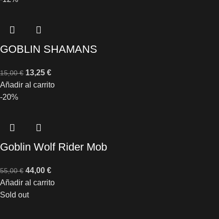
GOBLIN SHAMANS
13,25
€
15,00
€
Añadir al carrito
-20%
Goblin Wolf Rider Mob
44,00
€
55,00
€
Añadir al carrito
Sold out