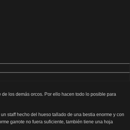
de los demás orcos. Por ello hacen todo lo posible para
n staff hecho del hueso tallado de una bestia enorme y con
me garrote no fuera suficiente, también tiene una hoja