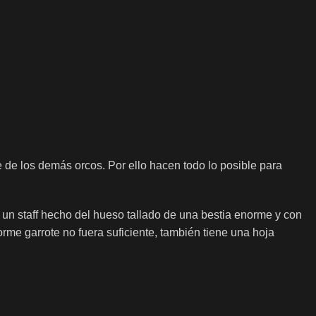
de los demás orcos. Por ello hacen todo lo posible para
n staff hecho del hueso tallado de una bestia enorme y con
me garrote no fuera suficiente, también tiene una hoja