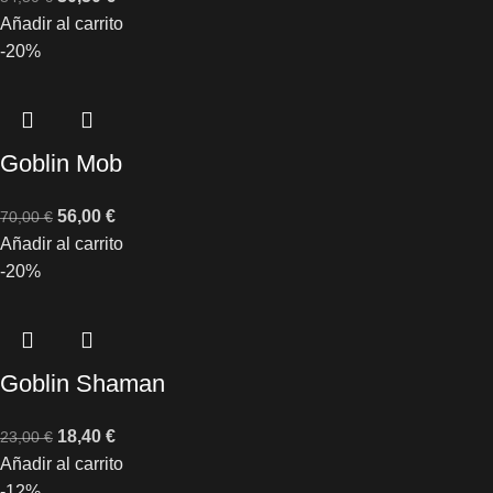
Añadir al carrito
-20%
Goblin Mob
56,00
€
70,00
€
Añadir al carrito
-20%
Goblin Shaman
18,40
€
23,00
€
Añadir al carrito
-12%