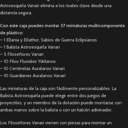
Astroesquirla Vanari elimina a los rivales clave desde una
distancia segura.
Con este caja puedes montar 37 miniaturas multicomponente
de plástico:
– 1 Ellania y Ellathor, Sabios de Guerra Eclipsianos
– 1 Balista Astroesquirla Vanari
– 5 Filoseñores Vanari
– 10 Filos Fluviales Ydrilanos
– 10 Centinelas Auralanos Vanari
– 10 Guardianes Auralanos Vanari
Las miniaturas de la caja son fácilmente personalizables. La
Balista Astroesquirla puede elegir entre dos juegos de
proyectiles, y un miembro de la dotación puede montarse con
ambas manos sobre la balista o con un halcón adivinador.
Los Filoseñores Vanari vienen con piezas para montar un