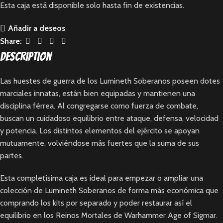
Esta caja está disponible solo hasta fin de existencias.
Añadir a deseos
Share:
Description
Las huestes de guerra de los Lumineth Soberanos poseen dotes
marciales innatas, están bien equipadas y mantienen una
disciplina férrea. Al congregarse como fuerza de combate,
buscan un cuidadoso equilibrio entre ataque, defensa, velocidad
y potencia. Los distintos elementos del ejército se apoyan
mutuamente, volviéndose más fuertes que la suma de sus
partes.
Esta completísima caja es ideal para empezar o ampliar una
colección de Lumineth Soberanos de forma más económica que
comprando los kits por separado y poder restaurar así el
equilibrio en los Reinos Mortales de Warhammer Age of Sigmar.