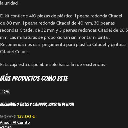
la unidad.
El kit contiene 410 piezas de plástico, 1 peana redonda Citadel
de 80 mm, 1 peana redonda Citadel de 40 mm, 30 peanas
redondas Citadel de 32 mm y 5 peanas redondas Citadel de 28,5
mm. Las miniaturas se proporcionan sin montar ni pintar.
Recomendamos usar pegamento para plástico Citadel y pinturas
Citadel Colour.
Esta caja está disponible solo hasta fin de existencias.
Más productos como este
-12%
Archimago Teclis y Celennar, espiritu de Hysh
132,00
€
150,00
€
Añadir Al Carrito
-20%