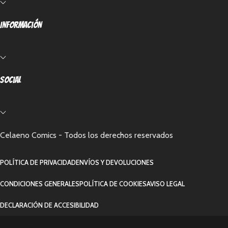
Información
Social
Celaeno Comics - Todos los derechos reservados
POLÍTICA DE PRIVACIDAD
ENVÍOS Y DEVOLUCIONES
CONDICIONES GENERALES
POLÍTICA DE COOKIES
AVISO LEGAL
DECLARACIÓN DE ACCESIBILIDAD