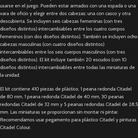
usarse en el juego. Pueden estar armados con una espada o una
vara de oficio y elegir entre dos cabezas: una con casco y otra
descubierta. Se incluyen seis cabezas femeninas (con tres
diseños distintos) intercambiables entre los cuatro cuerpos
femeninos (con dos diseños distintos). También se incluyen ocho
cabezas masculinas (con cuatro diseños distintos)
intercambiables entre los seis cuerpos masculinos (con tres
diseños distintos). El kit incluye también 20 escudos (con 10
diseños distintos) intercambiables entre todas las miniaturas de
la unidad.
El kit contiene 410 piezas de plástico, 1 peana redonda Citadel
de 80 mm, 1 peana redonda Citadel de 40 mm, 30 peanas
redondas Citadel de 32 mm y 5 peanas redondas Citadel de 28,5
mm. Las miniaturas se proporcionan sin montar ni pintar.
Recomendamos usar pegamento para plástico Citadel y pinturas
Citadel Colour.