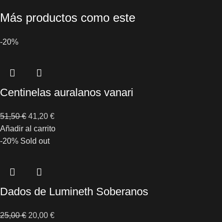
Más productos como este
-20%
Centinelas auralanos vanari
51,50
€
41,20
€
Añadir al carrito
-20%
Sold out
Dados de Lumineth Soberanos
25,00
€
20,00
€