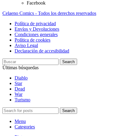
Facebook
Celaeno Comics - Todos los derechos reservados
Política de privacidad
Envíos y Devoluciones
Condiciones generales
Política de cookies
Aviso Legal
Declaración de accesibilidad
Search
Últimas búsquedas
Diablo
Star
Dead
War
Turismo
Search
Menu
Categories