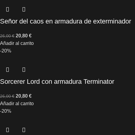
Señor del caos en armadura de exterminador
20,80
€
26,00
€
Añadir al carrito
-20%
Sorcerer Lord con armadura Terminator
20,80
€
26,00
€
Añadir al carrito
-20%