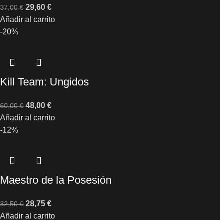
29,60
€
37,00
€
Añadir al carrito
-20%
Kill Team: Ungidos
48,00
€
60,00
€
Añadir al carrito
-12%
Maestro de la Posesión
28,75
€
32,50
€
Añadir al carrito