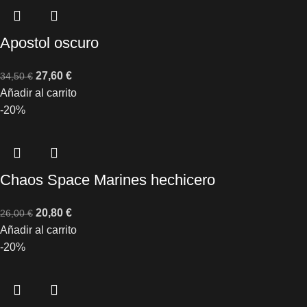
Apostol oscuro
27,60
€
34,50
€
Añadir al carrito
-20%
Chaos Space Marines hechicero
20,80
€
26,00
€
Añadir al carrito
-20%