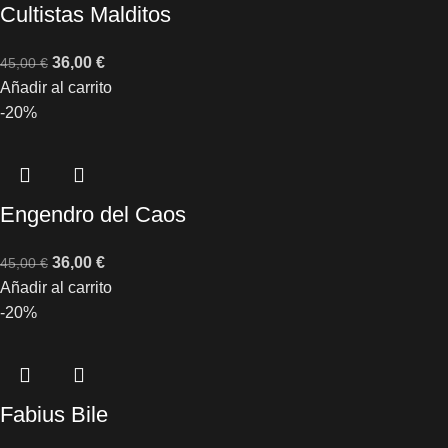
Cultistas Malditos
36,00
€
45,00
€
Añadir al carrito
-20%
Engendro del Caos
36,00
€
45,00
€
Añadir al carrito
-20%
Fabius Bile