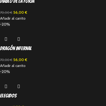
Diablo de la Forja
56,00
€
70,00
€
Añadir al carrito
-20%
Dragón Infernal
56,00
€
70,00
€
Añadir al carrito
-20%
Elegidos