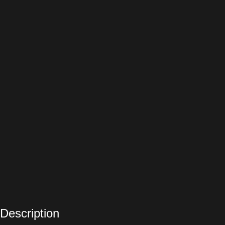
Description