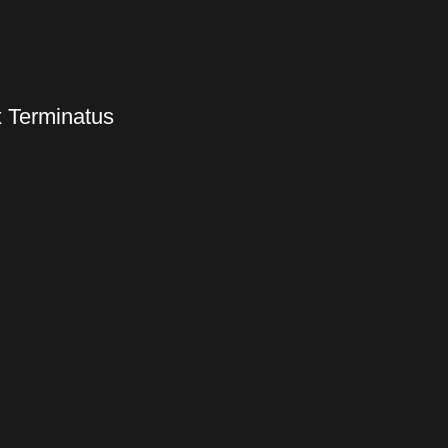
x Terminatus