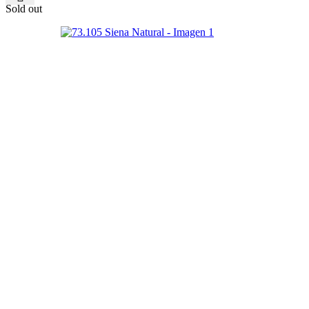
Sold out