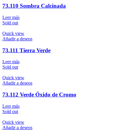
73.110 Sombra Calcinada
Leer más
Sold out
Quick view
Añadir a deseos
73.111 Tierra Verde
Leer más
Sold out
Quick view
Añadir a deseos
73.112 Verde Óxido de Cromo
Leer más
Sold out
Quick view
Añadir a deseos