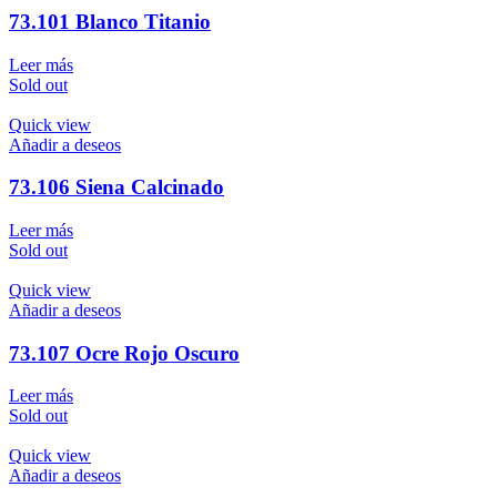
73.101 Blanco Titanio
Leer más
Sold out
Quick view
Añadir a deseos
73.106 Siena Calcinado
Leer más
Sold out
Quick view
Añadir a deseos
73.107 Ocre Rojo Oscuro
Leer más
Sold out
Quick view
Añadir a deseos