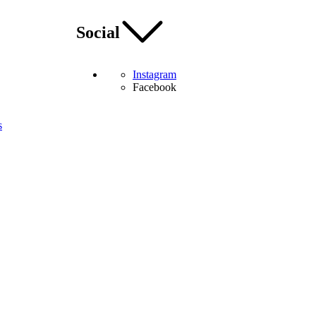
Social
Instagram
Facebook
s