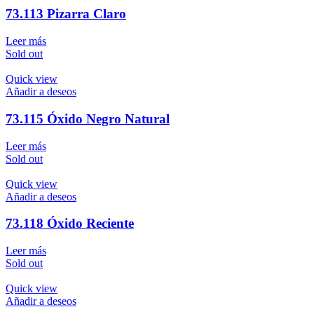
73.113 Pizarra Claro
Leer más
Sold out
Quick view
Añadir a deseos
73.115 Óxido Negro Natural
Leer más
Sold out
Quick view
Añadir a deseos
73.118 Óxido Reciente
Leer más
Sold out
Quick view
Añadir a deseos