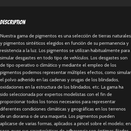
Description
Nuestra gama de pigmentos es una selección de tierras naturales
y pigmentos sintéticos elegidos en función de su permanencia y
resistencia a la luz. Los pigmentos se utilizan habitualmente para
simular desgastes en todo tipo de vehículos. Los desgastes son
de tipo operativo o climático y mediante el empleo de los
pigmentos podemos representar múltiples efectos, como simular
el polvo adherido en las cadenas y orugas de los blindados,
oxidaciones en la estructura de los blindados, etc. La gama ha
sido seleccionada por expertos modelistas con el fin de
proporcionar todos los tonos necesarios para representar
diferentes condiciones climáticas y geográficas en los terrenos
de un diorama o de una maqueta. Los pigmentos pueden
aplicarse de varias formas, aplicados a pincel sobre el modelo; en
seco, pues sus características de adherencia son óptimas; fijados