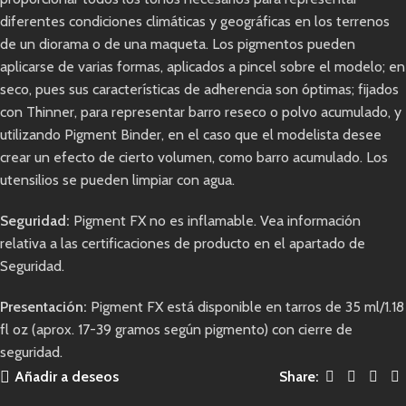
diferentes condiciones climáticas y geográficas en los terrenos
de un diorama o de una maqueta. Los pigmentos pueden
aplicarse de varias formas, aplicados a pincel sobre el modelo; en
seco, pues sus características de adherencia son óptimas; fijados
con Thinner, para representar barro reseco o polvo acumulado, y
utilizando Pigment Binder, en el caso que el modelista desee
crear un efecto de cierto volumen, como barro acumulado. Los
utensilios se pueden limpiar con agua.
Seguridad:
Pigment FX no es inflamable. Vea información
relativa a las certificaciones de producto en el apartado de
Seguridad.
Presentación:
Pigment FX está disponible en tarros de 35 ml/1.18
fl oz (aprox. 17-39 gramos según pigmento) con cierre de
seguridad.
Añadir a deseos
Share: