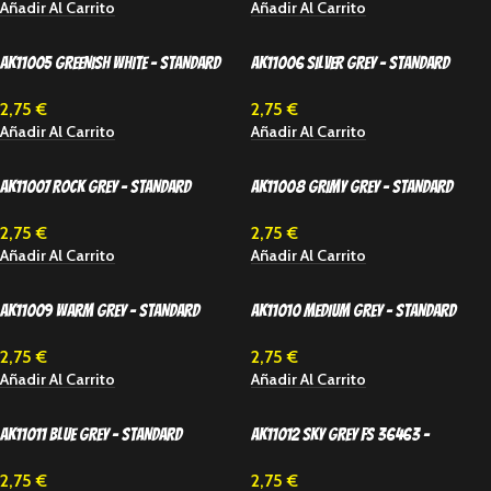
Añadir Al Carrito
Añadir Al Carrito
AK11005 GREENISH WHITE – STANDARD
AK11006 SILVER GREY – STANDARD
2,75
€
2,75
€
Añadir Al Carrito
Añadir Al Carrito
AK11007 ROCK GREY – STANDARD
AK11008 GRIMY GREY – STANDARD
2,75
€
2,75
€
Añadir Al Carrito
Añadir Al Carrito
AK11009 WARM GREY – STANDARD
AK11010 MEDIUM GREY – STANDARD
2,75
€
2,75
€
Añadir Al Carrito
Añadir Al Carrito
AK11011 BLUE GREY – STANDARD
AK11012 SKY GREY FS 36463 –
STANDARD
2,75
€
2,75
€