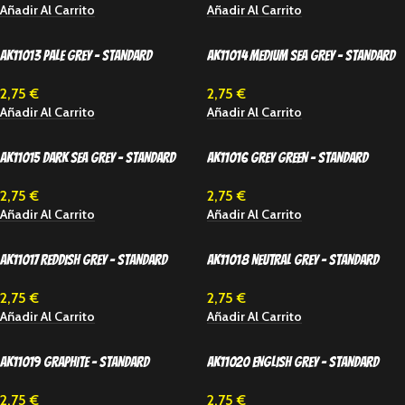
Añadir Al Carrito
Añadir Al Carrito
AK11013 PALE GREY – STANDARD
AK11014 MEDIUM SEA GREY – STANDARD
2,75
€
2,75
€
Añadir Al Carrito
Añadir Al Carrito
AK11015 DARK SEA GREY – STANDARD
AK11016 GREY GREEN – STANDARD
2,75
€
2,75
€
Añadir Al Carrito
Añadir Al Carrito
AK11017 REDDISH GREY – STANDARD
AK11018 NEUTRAL GREY – STANDARD
2,75
€
2,75
€
Añadir Al Carrito
Añadir Al Carrito
AK11019 GRAPHITE – STANDARD
AK11020 ENGLISH GREY – STANDARD
2,75
€
2,75
€