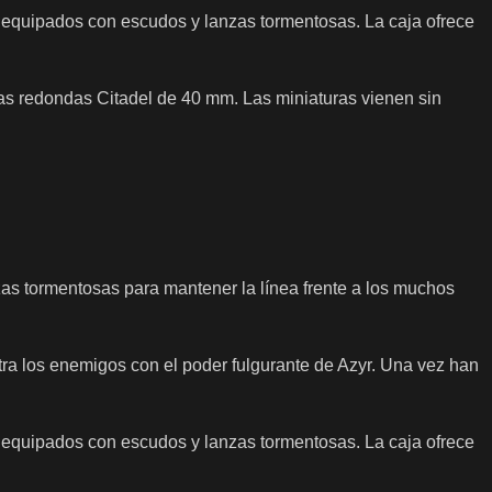
 equipados con escudos y lanzas tormentosas. La caja ofrece
as redondas Citadel de 40 mm. Las miniaturas vienen sin
as tormentosas para mantener la línea frente a los muchos
ntra los enemigos con el poder fulgurante de Azyr. Una vez han
 equipados con escudos y lanzas tormentosas. La caja ofrece