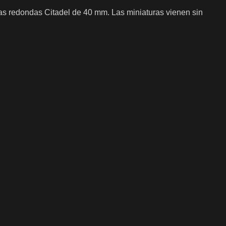
as redondas Citadel de 40 mm. Las miniaturas vienen sin