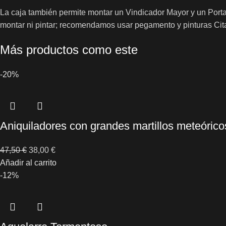
La caja también permite montar un Vindicador Mayor y un Port
montar ni pintar; recomendamos usar pegamento y pinturas Cit
Más productos como este
-20%
Aniquiladores con grandes martillos meteórico
47,50
€
38,00
€
Añadir al carrito
-12%