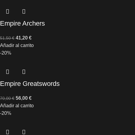
Empire Archers
41,20
€
51,50
€
Añadir al carrito
-20%
Empire Greatswords
56,00
€
70,00
€
Añadir al carrito
-20%