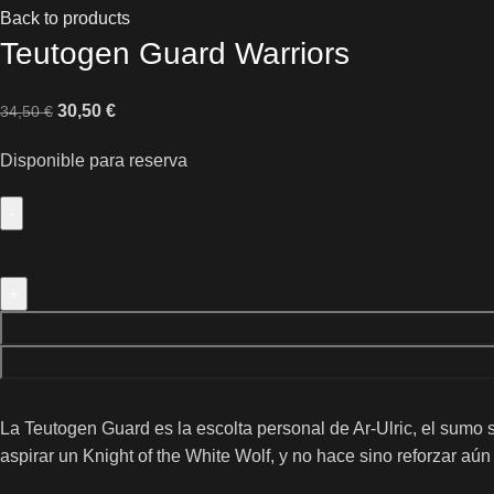
Back to products
Teutogen Guard Warriors
30,50
€
34,50
€
Disponible para reserva
La Teutogen Guard es la escolta personal de Ar-Ulric, el sumo
aspirar un Knight of the White Wolf, y no hace sino reforzar aú