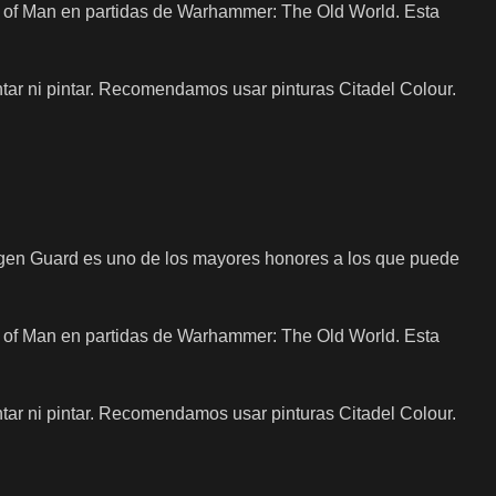
re of Man en partidas de Warhammer: The Old World. Esta
tar ni pintar. Recomendamos usar pinturas Citadel Colour.
togen Guard es uno de los mayores honores a los que puede
re of Man en partidas de Warhammer: The Old World. Esta
tar ni pintar. Recomendamos usar pinturas Citadel Colour.