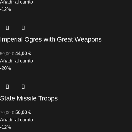
Añadir al carrito
-12%
Imperial Ogres with Great Weapons
44,00
€
50,00
€
Añadir al carrito
-20%
State Missile Troops
56,00
€
70,00
€
Añadir al carrito
-12%