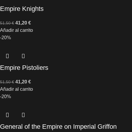
Empire Knights
41,20
€
51,50
€
Añadir al carrito
-20%
Empire Pistoliers
41,20
€
51,50
€
Añadir al carrito
-20%
General of the Empire on Imperial Griffon