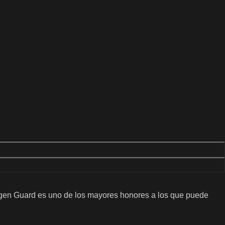
togen Guard es uno de los mayores honores a los que puede