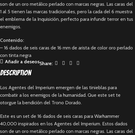
son de un oro metálico perlado con marcas negras. Las caras del
1 al 5 tienen las marcas tradicionales, pero la cada del 6 muestra
el emblema de la Inquisición, perfecto para infundir terror en tus
enemigos.
Contenido:
– 16 dados de seis caras de 16 mm de arista de color oro perlado
con tinta negra
Añadir a deseos
Share:
Description
Los Agentes del Imperium emergen de las tinieblas para
combatir a los enemigos de la humanidad. Que este set te
otorgue la bendición del Trono Dorado.
Este es un set de 16 dados de seis caras para Warhammer
40,000 inspirados en los Agentes del Imperium. Estos dados
son de un oro metálico perlado con marcas negras. Las caras del