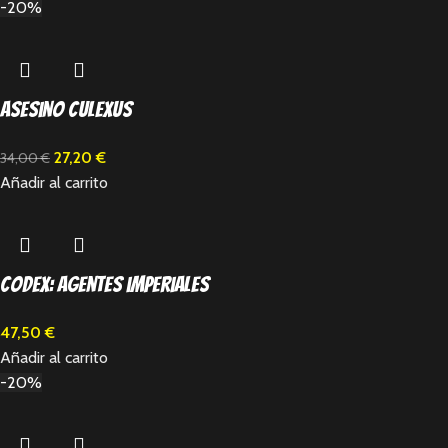
-20%
Asesino Culexus
27,20
€
34,00
€
Añadir al carrito
Codex: Agentes imperiales
47,50
€
Añadir al carrito
-20%