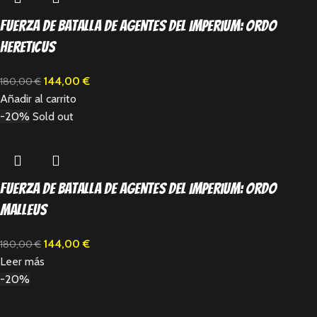
Fuerza de Batalla de Agentes del Imperium: Ordo
Hereticus
144,00
€
180,00
€
Añadir al carrito
-20%
Sold out
Fuerza de Batalla de Agentes del Imperium: Ordo
Malleus
144,00
€
180,00
€
Leer más
-20%