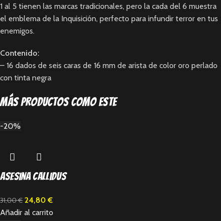
1 al 5 tienen las marcas tradicionales, pero la cada del 6 muestra
el emblema de la Inquisición, perfecto para infundir terror en tus
enemigos.
Contenido:
– 16 dados de seis caras de 16 mm de arista de color oro perlado
con tinta negra
Más productos como este
-20%
Asesina Callidus
24,80
€
31,00
€
Añadir al carrito