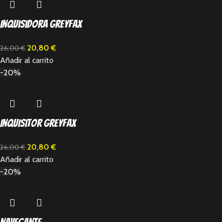
Inquisidora Greyfax
20,80
€
26,00
€
Añadir al carrito
-20%
Inquisitor Greyfax
20,80
€
26,00
€
Añadir al carrito
-20%