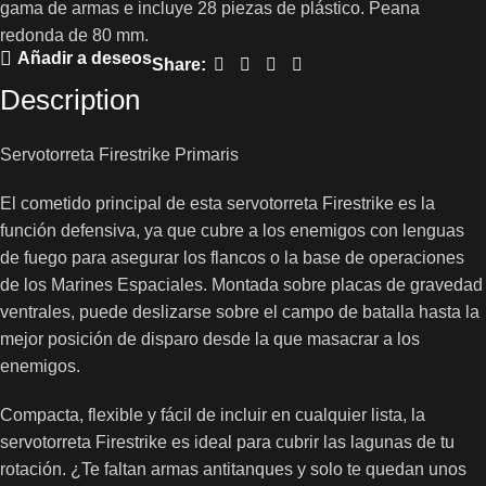
gama de armas e incluye 28 piezas de plástico. Peana
redonda de 80 mm.
Añadir a deseos
Share:
Description
Servotorreta Firestrike Primaris
El cometido principal de esta servotorreta Firestrike es la
función defensiva, ya que cubre a los enemigos con lenguas
de fuego para asegurar los flancos o la base de operaciones
de los Marines Espaciales. Montada sobre placas de gravedad
ventrales, puede deslizarse sobre el campo de batalla hasta la
mejor posición de disparo desde la que masacrar a los
enemigos.
Compacta, flexible y fácil de incluir en cualquier lista, la
servotorreta Firestrike es ideal para cubrir las lagunas de tu
rotación. ¿Te faltan armas antitanques y solo te quedan unos