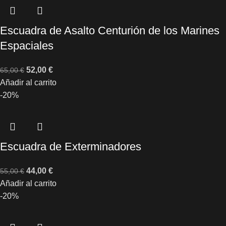
Escuadra de Asalto Centurión de los Marines
Espaciales
52,00
€
65,00
€
Añadir al carrito
-20%
Escuadra de Exterminadores
44,00
€
55,00
€
Añadir al carrito
-20%