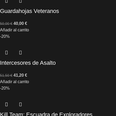
Guardahojas Veteranos
40,00
€
50,00
€
Añadir al carrito
-20%
Intercesores de Asalto
41,20
€
51,50
€
Añadir al carrito
-20%
Kill Team: Escuadra de Exploradores