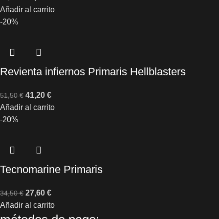
Añadir al carrito
-20%
Revienta infiernos Primaris Hellblasters
41,20
€
51,50
€
Añadir al carrito
-20%
Tecnomarine Primaris
27,60
€
34,50
€
Añadir al carrito