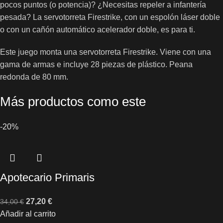
pocos puntos (o potencia)? ¿Necesitas repeler a infantería
pesada? La servotorreta Firestrike, con un espolón láser doble
o con un cañón automático acelerador doble, es para ti.
Este juego monta una servotorreta Firestrike. Viene con una
gama de armas e incluye 28 piezas de plástico. Peana
redonda de 80 mm.
Más productos como este
-20%
Apotecario Primaris
27,20
€
34,00
€
Añadir al carrito