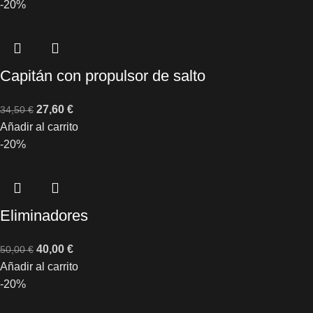
-20%
Capitán con propulsor de salto
27,60
€
34,50
€
Añadir al carrito
-20%
Eliminadores
40,00
€
50,00
€
Añadir al carrito
-20%