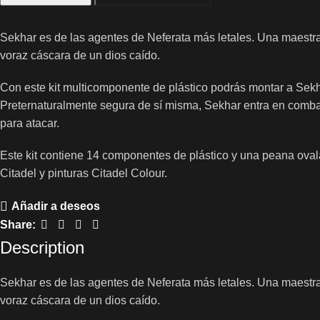
Sekhar es de las agentes de Neferata más letales. Una maestra 
voraz cáscara de un dios caído.
Con este kit multicomponente de plástico podrás montar a Sek
Preternaturalmente segura de sí misma, Sekhar entra en comba
para atacar.
Este kit contiene 14 componentes de plástico y una peana oval
Citadel y pinturas Citadel Colour.
Añadir a deseos
Share:
Description
Sekhar es de las agentes de Neferata más letales. Una maestra 
voraz cáscara de un dios caído.