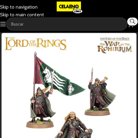
Skip to navigation
Skip to main content
-11%