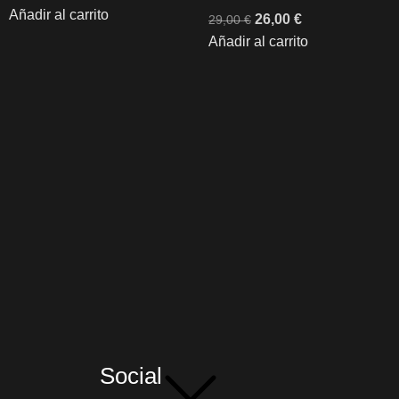
Añadir al carrito
26,00
€
29,00
€
Añadir al carrito
Social