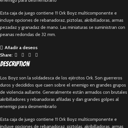
enemigo para desmembrarlo
Esta caja de juego contiene 11 Ork Boyz multicomponente e
incluye opciones de rebanadoraz, piztolas, akribilladoras, armas
pezadaz y granadaz de mano. Las miniaturas se suministran con
peanas redondas de 32 mm.
Añadir a deseos
Share:
Description
Los Boyz son la soldadesca de los ejércitos Ork. Son guerreros
duros y decididos que caen sobre el enemigo en grandes grupos
de violencia aullante. Generalmente están armados con brutales
akribilladores y rebanadoras afiladas y dan grandes golpes al
enemigo para desmembrarlo
Esta caja de juego contiene 11 Ork Boyz multicomponente e
incluye opciones de rebanadoraz, piztolas, akribilladoras, armas