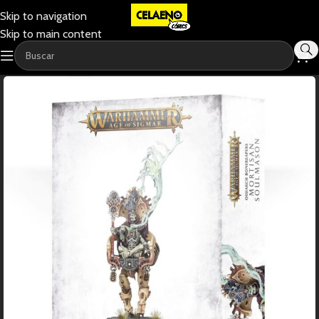
Skip to navigation
Skip to main content
-12%