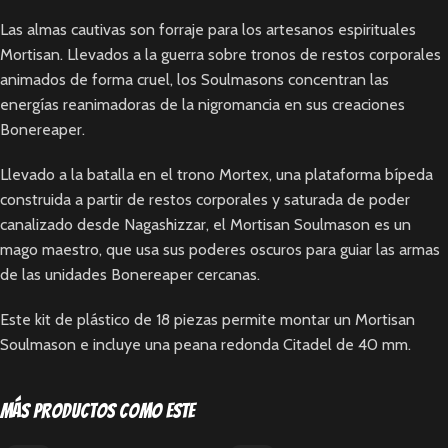
Las almas cautivas son forraje para los artesanos espirituales
Mortisan. Llevados a la guerra sobre tronos de restos corporales
animados de forma cruel, los Soulmasons concentran las
energías reanimadoras de la nigromancia en sus creaciones
Bonereaper.
Llevado a la batalla en el trono Mortex, una plataforma bípeda
construida a partir de restos corporales y saturada de poder
canalizado desde Nagashizzar, el Mortisan Soulmason es un
mago maestro, que usa sus poderes oscuros para guiar las armas
de las unidades Bonereaper cercanas.
Este kit de plástico de 18 piezas permite montar un Mortisan
Soulmason e incluye una peana redonda Citadel de 40 mm.
Más productos como este