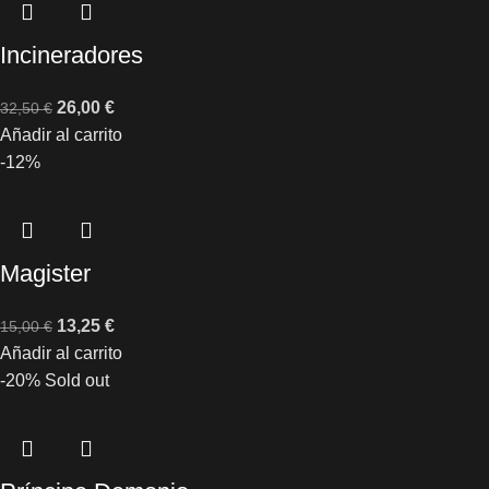
Incineradores
26,00
€
32,50
€
Añadir al carrito
-12%
Magister
13,25
€
15,00
€
Añadir al carrito
-20%
Sold out