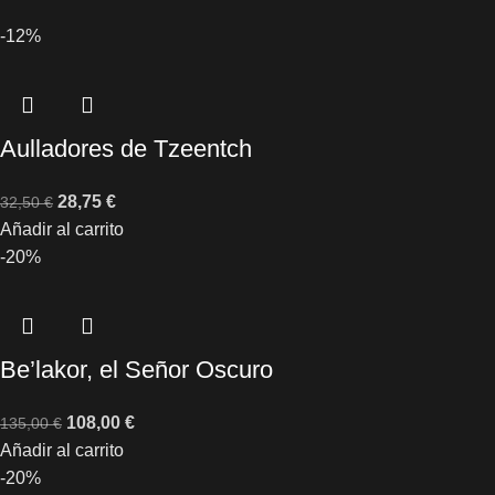
-12%
Aulladores de Tzeentch
28,75
€
32,50
€
Añadir al carrito
-20%
Be’lakor, el Señor Oscuro
108,00
€
135,00
€
Añadir al carrito
-20%