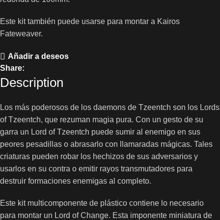
Este kit también puede usarse para montar a Kairos
Fateweaver.
Añadir a deseos
Share:
Description
Los más poderosos de los daemons de Tzeentch son los Lords
of Tzeentch, que rezuman magia pura. Con un gesto de su
garra un Lord of Tzeentch puede sumir al enemigo en sus
peores pesadillas o abrasarlo con llamaradas mágicas. Tales
criaturas pueden robar los hechizos de sus adversarios y
usarlos en su contra o emitir rayos transmutadores para
destruir formaciones enemigas al completo.
Este kit multicomponente de plástico contiene lo necesario
para montar un Lord of Change. Esta imponente miniatura de