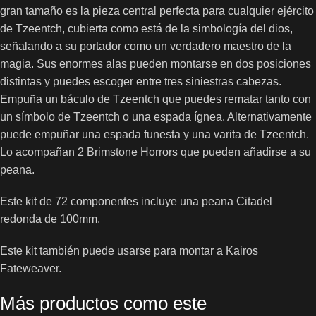
gran tamaño es la pieza central perfecta para cualquier ejército
de Tzeentch, cubierta como está de la simbología del dios,
señalando a su portador como un verdadero maestro de la
magia. Sus enormes alas pueden montarse en dos posiciones
distintas y puedes escoger entre tres siniestras cabezas.
Empuña un báculo de Tzeentch que puedes rematar tanto con
un símbolo de Tzeentch o una espada ígnea. Alternativamente
puede empuñar una espada funesta y una varita de Tzeentch.
Lo acompañan 2 Brimstone Horrors que pueden añadirse a su
peana.
Este kit de 72 componentes incluye una peana Citadel
redonda de 100mm.
Este kit también puede usarse para montar a Kairos
Fateweaver.
Más productos como este