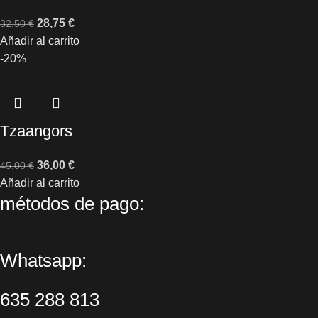
28,75
€
32,50
€
Añadir al carrito
-20%
Tzaangors
36,00
€
45,00
€
Añadir al carrito
métodos de pago:
Whatsapp:
635 288 813