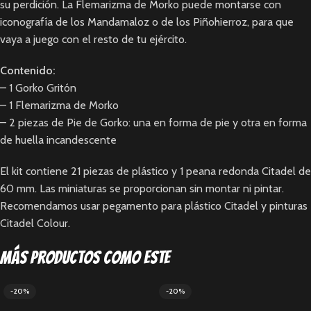
su perdición. La Flemarizma de Morko puede montarse con
iconografía de los Mandamaloz o de los Piñohierroz, para que
vaya a juego con el resto de tu ejército.
Contenido:
– 1 Gorko Gritón
– 1 Flemarizma de Morko
– 2 piezas de Pie de Gorko: una en forma de pie y otra en forma
de huella incandescente
El kit contiene 21 piezas de plástico y 1 peana redonda Citadel de
60 mm. Las miniaturas se proporcionan sin montar ni pintar.
Recomendamos usar pegamento para plástico Citadel y pinturas
Citadel Colour.
Más productos como este
-20%
-20%